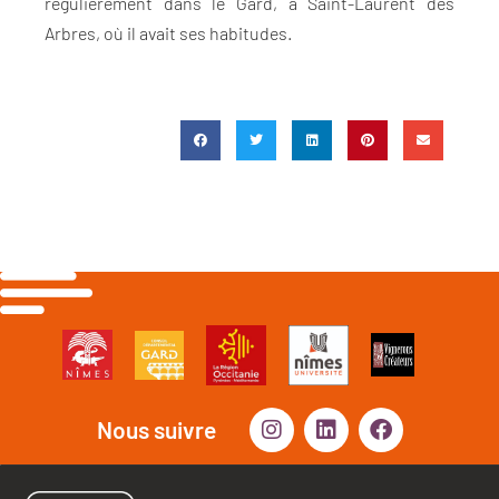
régulièrement dans le Gard, à Saint-Laurent des
Arbres, où il avait ses habitudes.
Nous suivre