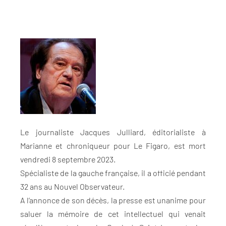
Le journaliste Jacques Julliard, éditorialiste à
Marianne et chroniqueur pour Le Figaro, est mort
vendredi 8 septembre 2023.
Spécialiste de la gauche française, il a officié pendant
32 ans au Nouvel Observateur.
A l’annonce de son décès, la presse est unanime pour
saluer la mémoire de cet intellectuel qui venait