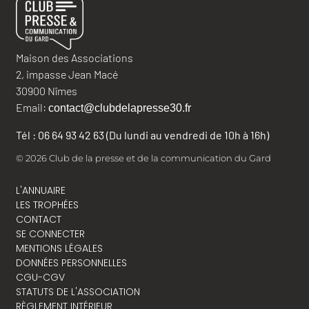
Maison des Associations
2, impasse Jean Macé
30900 Nîmes
Email:
contact@clubdelapresse30.fr
Tél : 06 64 93 42 63 (Du lundi au vendredi de 10h à 16h)
© 2026 Club de la presse et de la communication du Gard
L'ANNUAIRE
LES TROPHÉES
CONTACT
SE CONNECTER
MENTIONS LÉGALES
DONNÉES PERSONNELLES
CGU-CGV
STATUTS DE L'ASSOCIATION
RÈGLEMENT INTÉRIEUR