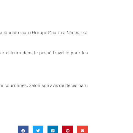
essionnaire auto Groupe Maurin à Nîmes, est
 ailleurs dans le passé travaillé pour les
, ni couronnes. Selon son avis de décès paru