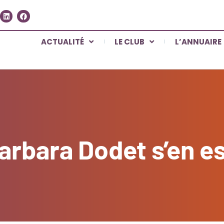
ACTUALITÉ
LE CLUB
L’ANNUAIRE
arbara Dodet s’en es