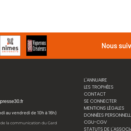
Nous sui
L'ANNUAIRE
LES TROPHÉES
CONTACT
SE CONNECTER
presse30.fr
MENTIONS LÉGALES
undi au vendredi de 10h à 16h)
DONNÉES PERSONNELL
CGU-CGV
t de la communication du Gard
STATUTS DE L'ASSOCI