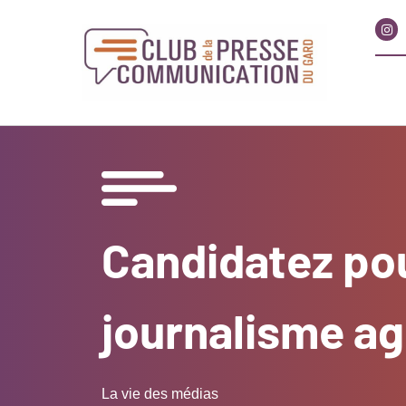
Candidatez pou
journalisme ag
La vie des médias