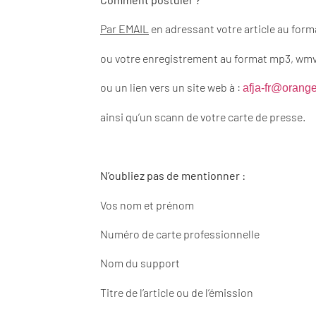
Par EMAIL
en adressant votre article au form
ou votre enregistrement au format mp3, wmv
ou un lien vers un site web à :
afja-fr@orange
ainsi qu’un scann de votre carte de presse.
N’oubliez pas de mentionner :
Vos nom et prénom
Numéro de carte professionnelle
Nom du support
Titre de l’article ou de l’émission