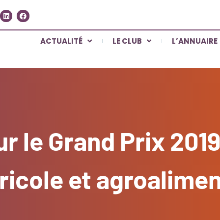
ACTUALITÉ
LE CLUB
L’ANNUAIRE
r le Grand Prix 2019
ricole et agroalimen