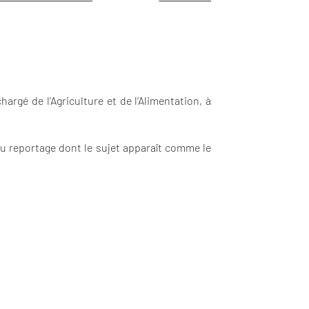
hargé de l’Agriculture et de l’Alimentation, à
ou reportage dont le sujet apparaît comme le