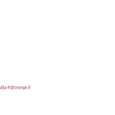
afja-fr@orange.fr