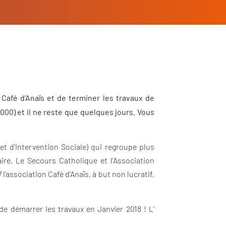
Café d’Anaïs et de terminer les travaux de
 000) et il ne reste que quelques jours. Vous
et d’Intervention Sociale) qui regroupe plus
ire. Le Secours Catholique et l’Association
’association Café d’Anaïs, à but non lucratif,
 de démarrer les travaux en Janvier 2018 ! L’