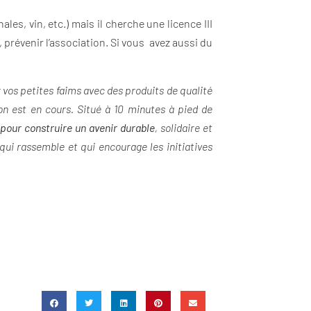
les, vin, etc.) mais il cherche une licence III
 prévenir l’association. Si vous avez aussi du
vos petites faims avec des produits de qualité
ion est en cours. Situé à 10 minutes à pied de
pour construire un avenir durable
, solidaire et
 qui rassemble et qui encourage les initiatives