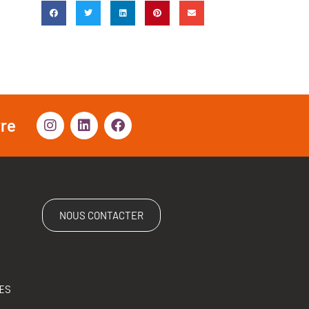
vre
NOUS CONTACTER
ES