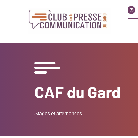
CAF du Gard
Stages et alternances