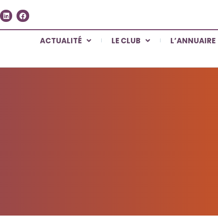
ACTUALITÉ
LE CLUB
L’ANNUAIRE