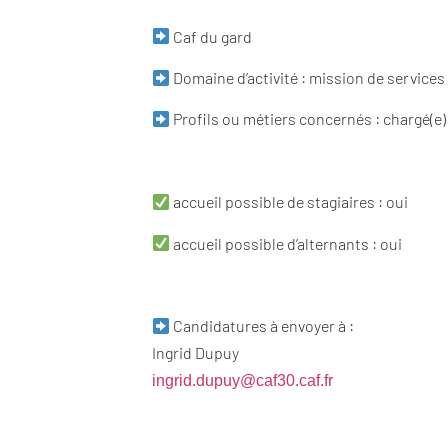
Caf du gard
Domaine d’activité : mission de services
Profils ou métiers concernés : chargé(
accueil possible de stagiaires : oui
accueil possible d’alternants : oui
Candidatures à envoyer à :
Ingrid Dupuy
ingrid.dupuy@caf30.caf.fr