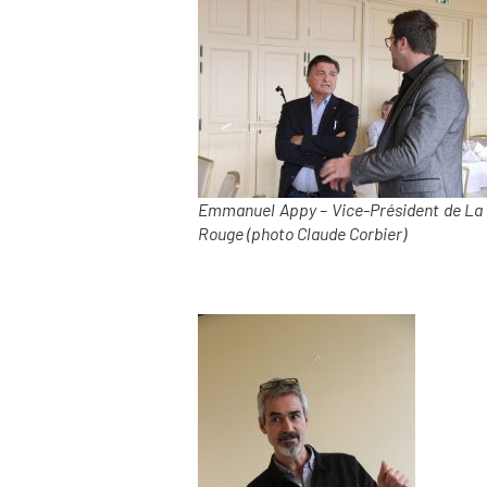
Emmanuel Appy – Vice-Président de La 
Rouge (photo Claude Corbier)