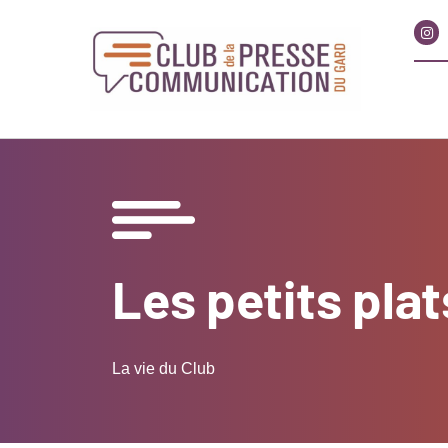
Les petits pla
La vie du Club