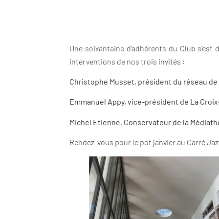
Une soixantaine d’adhérents du Club s’est d
interventions de nos trois invités :
Christophe Musset, président du réseau de 
Emmanuel Appy, vice-président de La Croix-R
Michel Etienne, Conservateur de la Médiathè
Rendez-vous pour le pot janvier au Carré Jaz