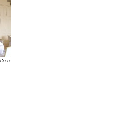
Croix