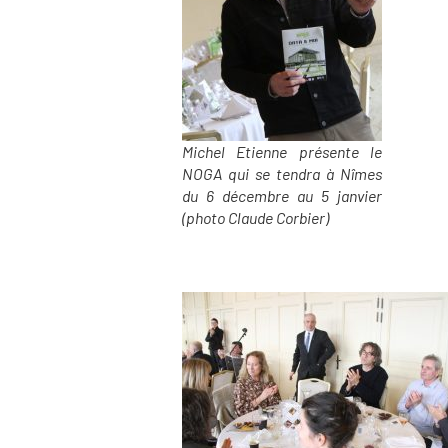
Michel Etienne présente le
NOGA qui se tendra à Nîmes
du 6 décembre au 5 janvier
(photo Claude Corbier)