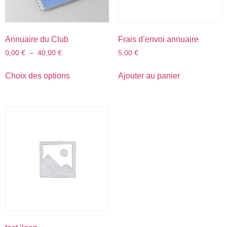
Annuaire du Club
Frais d’envoi annuaire
0,00
€
–
40,00
€
5,00
€
Choix des options
Ajouter au panier