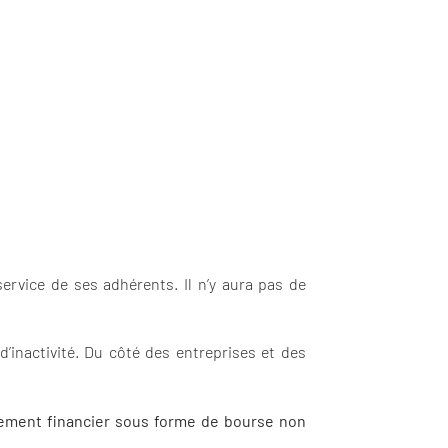
rvice de ses adhérents. Il n’y aura pas de
inactivité. Du côté des entreprises et des
nement financier sous forme de bourse non