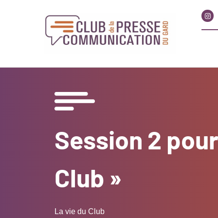
Session 2 pour
Club »
La vie du Club