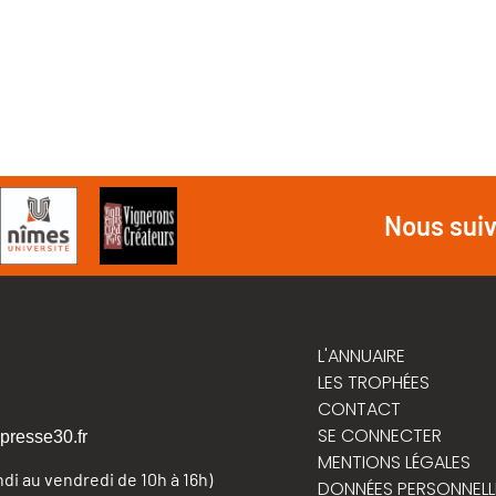
Nous sui
L'ANNUAIRE
LES TROPHÉES
CONTACT
SE CONNECTER
presse30.fr
MENTIONS LÉGALES
undi au vendredi de 10h à 16h)
DONNÉES PERSONNELL