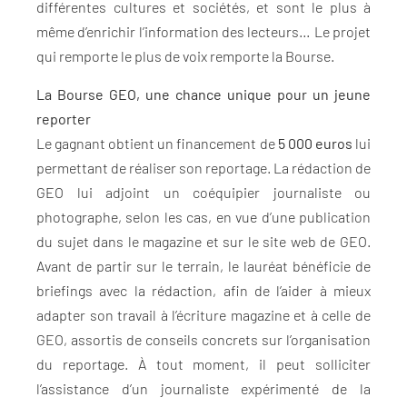
différentes cultures et sociétés, et sont le plus à
même d’enrichir l’information des lecteurs… Le projet
qui remporte le plus de voix remporte la Bourse.
La Bourse GEO, une chance unique pour un jeune
reporter
Le gagnant obtient un financement de
5 000 euros
lui
permettant de réaliser son reportage. La rédaction de
GEO lui adjoint un coéquipier journaliste ou
photographe, selon les cas, en vue d’une publication
du sujet dans le magazine et sur le site web de GEO.
Avant de partir sur le terrain, le lauréat bénéficie de
briefings avec la rédaction, afin de l’aider à mieux
adapter son travail à l’écriture magazine et à celle de
GEO, assortis de conseils concrets sur l’organisation
du reportage. À tout moment, il peut solliciter
l’assistance d’un journaliste expérimenté de la