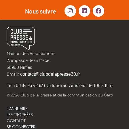
Nous suivre
Maison des Associations
2, impasse Jean Macé
30900 Nîmes
Email:
contact@clubdelapresse30.fr
Tél : 06 64 93 42 63 (Du lundi au vendredi de 10h à 16h)
© 2026 Club de la presse et de la communication du Gard
L'ANNUAIRE
LES TROPHÉES
CONTACT
SE CONNECTER