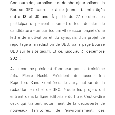
Concours de journalisme et de photojournalisme, la
Bourse GEO s’adresse à de jeunes talents âgés
entre 18 et 30 ans.
À partir du 27 octobre, les
participants peuvent soumettre leur dossier de
candidature – un curriculum vitae accompagné d’une
lettre de motivation et du synopsis d’un projet de
reportage à la rédaction de GEO, via la page Bourse
GEO sur le site geo.fr. Et ce,
jusqu’au 31 décembre
2021 !
Avec, comme président d’honneur, pour la troisième
fois, Pierre Haski, Président de l’association
Reporters Sans Frontières, le Jury, autour de la
rédaction en chef de GEO, étudie les projets qui
entrent dans la ligne éditoriale du titre. C’est-à-dire
ceux qui traitent notamment de la découverte de
nouveaux territoires, de l’environnement, des