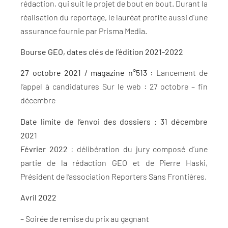
rédaction, qui suit le projet de bout en bout. Durant la
réalisation du reportage, le lauréat profite aussi d’une
assurance fournie par Prisma Media.
Bourse GEO, dates clés de l’édition 2021-2022
27 octobre 2021 / magazine n°513
: Lancement de
l’appel à candidatures Sur le web : 27 octobre – fin
décembre
Date limite de l’envoi des dossiers : 31 décembre
2021
Février 2022
: délibération du jury composé d’une
partie de la rédaction GEO et de Pierre Haski,
Président de l’association Reporters Sans Frontières.
Avril 2022
– Soirée de remise du prix au gagnant