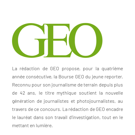
La rédaction de GEO propose, pour la quatrième
année consécutive, la Bourse GEO du jeune reporter.
Reconnu pour son journalisme de terrain depuis plus
de 42 ans, le titre mythique soutient la nouvelle
génération de journalistes et photojournalistes, au
travers de ce concours. La rédaction de GEO encadre
le lauréat dans son travail d’investigation, tout en le
mettant en lumière.