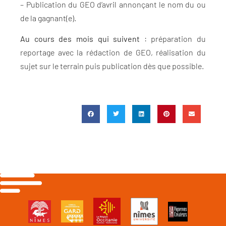
– Publication du GEO d’avril annonçant le nom du ou
de la gagnant(e).
Au cours des mois qui suivent
: préparation du
reportage avec la rédaction de GEO, réalisation du
sujet sur le terrain puis publication dès que possible.