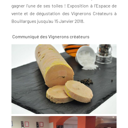
gagner l’une de ses toiles ! Exposition à l’Espace de
vente et de dégustation des Vignerons Créateurs à
Bouillargues jusqu’au 15 Janvier 2018.
Communiqué des Vignerons créateurs