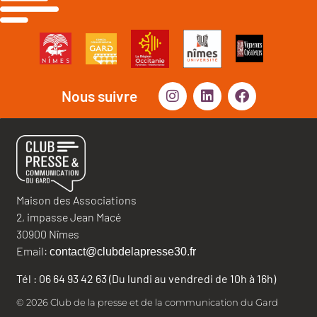
Nous suivre
Maison des Associations
2, impasse Jean Macé
30900 Nîmes
Email:
contact@clubdelapresse30.fr
Tél : 06 64 93 42 63 (Du lundi au vendredi de 10h à 16h)
© 2026 Club de la presse et de la communication du Gard