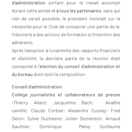
d’administration
sortant pour le travail accompli
durant cette année e
t à tous les partenaires,
sans qui
rien de serait possible, le président insistait sur la
nécessité pour le Club de consacrer une partie de la
trésorerie à des actions de formation à l’intention des
adhérents.
Après l’adoption à l’unanimité des rapports financiers
et d’activité, la dernière partie de la réunion était
consacrée à l’
élection du conseil d’administration et
du bureau
dont voici la composition.
Conseil d’administration
Collège journalistes et collaborateurs de presse
:Thierry Allard; Jacqueline Bach; Anaëlle
camille; Claude Corbier; Alexandre Cussey: Fred
Delon; Sylvie Duchesne; Julien Domenech; Arnaud
Gauthier; Dominique Malvy; Guillaume