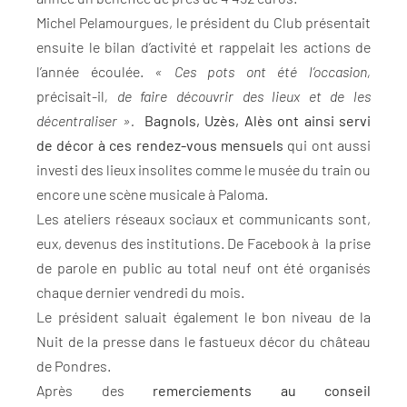
Michel Pelamourgues, le président du Club présentait
ensuite le bilan d’activité et rappelait les actions de
l’année écoulée.
« Ces pots ont été l’occasion,
précisait-il
, de faire découvrir des lieux et de les
décentraliser ».
Bagnols, Uzès, Alès ont ainsi servi
de décor à ces rendez-vous mensuels
qui ont aussi
investi des lieux insolites comme le musée du train ou
encore une scène musicale à Paloma.
Les ateliers réseaux sociaux et communicants sont,
eux, devenus des institutions. De Facebook à la prise
de parole en public au total neuf ont été organisés
chaque dernier vendredi du mois.
Le président saluait également le bon niveau de la
Nuit de la presse dans le fastueux décor du château
de Pondres.
Après des
remerciements au conseil