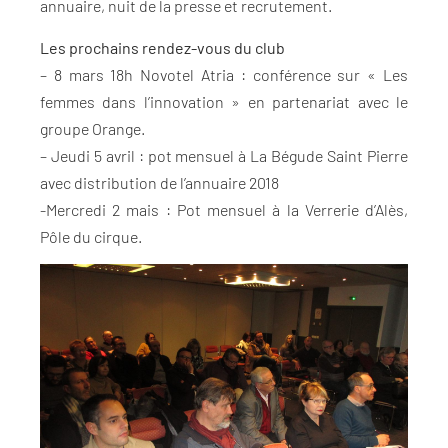
annuaire, nuit de la presse et recrutement.
Les prochains rendez-vous du club
– 8 mars 18h Novotel Atria : conférence sur « Les
femmes dans l’innovation » en partenariat avec le
groupe Orange.
– Jeudi 5 avril : pot mensuel à La Bégude Saint Pierre
avec distribution de l’annuaire 2018
-Mercredi 2 mais : Pot mensuel à la Verrerie d’Alès,
Pôle du cirque.