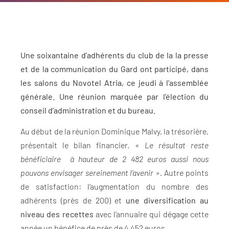
Une soixantaine d’adhérents du club de la la presse
et de la communication du Gard ont participé, dans
les salons du Novotel Atria, ce jeudi à l’assemblée
générale. Une réunion marquée par l’élection du
conseil d’administration et du bureau.
Au début de la réunion Dominique Malvy, la trésorière,
présentait le bilan financier. «
Le résultat reste
bénéficiaire à hauteur de 2 482 euros aussi nous
pouvons envisager sereinement l’avenir ».
Autre points
de satisfaction: l’augmentation du nombre des
adhérents (près de 200) et
une diversification au
niveau des recettes
avec l’annuaire qui dégage cette
année un bénéfice de près de 4 452 euros.