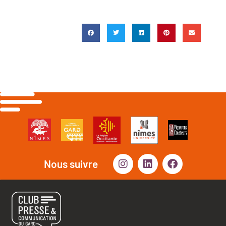
Nous suivre