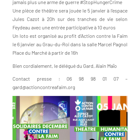
jamais plus une arme de guerre #StopHungerCrime
Une pièce de théâtre sera jouée le 5 janvier à l’espace
Jules Cazot à 20h sur des tranches de vie selon
Feydeau avec une entrée participative à 10 euros
Un loto est organisé au profit d’Action contre la Faim
le 6 janvier au Grau-du-Roi dans la salle Marcel Pagnol
Place du Marché à partir de 16h
Bien cordialement, le délégué du Gard, Alain Maïo
Contact presse : 06 98 98 01 07 –
gard@actioncontreafaim.org