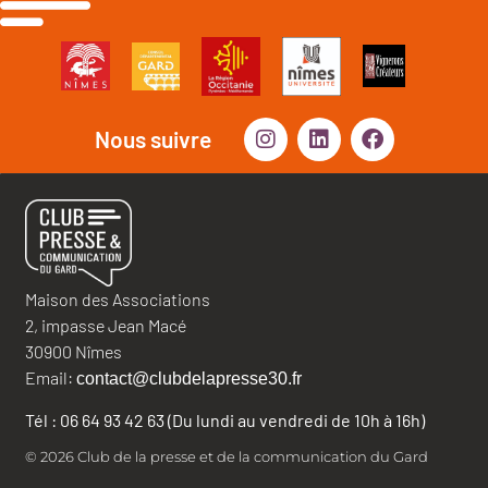
Nous suivre
Maison des Associations
2, impasse Jean Macé
30900 Nîmes
Email:
contact@clubdelapresse30.fr
Tél : 06 64 93 42 63 (Du lundi au vendredi de 10h à 16h)
© 2026 Club de la presse et de la communication du Gard