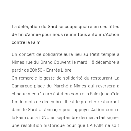
La délégation du Gard se coupe quatre en ces fêtes
de fin d’année pour nous réunir tous autour d’Action
contre la Faim.
Un concert de solidarité aura lieu au Petit temple à
Nîmes rue du Grand Couvent le mardi 18 décembre à
partir de 20h30 – Entrée Libre
On remercie le geste de solidarité du restaurant La
Camargue place du Marché à Nîmes qui reversera à
chaque menu 1 euro à Action contre la Faim jusqu’à la
fin du mois de décembre. Il est le premier restaurant
dans le Gard à s’engager pour appuyer Action contre
la Faim qui, à l’ONU en septembre dernier, a fait signer
une résolution historique pour que LA FAIM ne soit