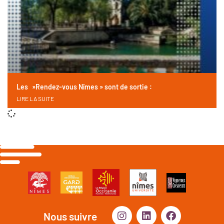
Les »Rendez-vous Nîmes » sont de sortie :
LIRE LA SUITE
Nous suivre