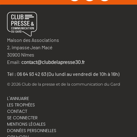
Maison des Associations
2, impasse Jean Macé
30900 Nîmes
Email:
contact@clubdelapresse30.fr
Tél : 06 64 93 42 63 (Du lundi au vendredi de 10h à 16h)
© 2026 Club de la presse et de la communication du Gard
L'ANNUAIRE
LES TROPHÉES
CONTACT
SE CONNECTER
MENTIONS LÉGALES
DONNÉES PERSONNELLES