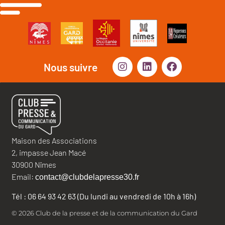
Nous suivre
Maison des Associations
2, impasse Jean Macé
30900 Nîmes
Email:
contact@clubdelapresse30.fr
Tél : 06 64 93 42 63 (Du lundi au vendredi de 10h à 16h)
© 2026 Club de la presse et de la communication du Gard