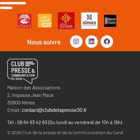
Nous suivre
Maison des Associations
2, impasse Jean Macé
30900 Nîmes
Email:
contact@clubdelapresse30.fr
Tél : 06 64 93 42 63 (Du lundi au vendredi de 10h à 16h)
© 2026 Club de la presse et de la communication du Gard