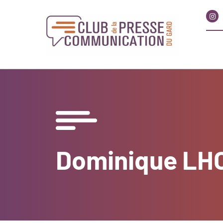
Dominique LH