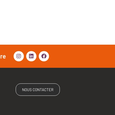
vre
NOUS CONTACTER