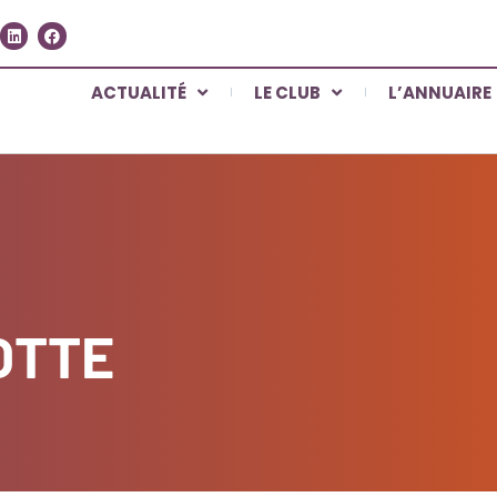
ACTUALITÉ
LE CLUB
L’ANNUAIRE
OTTE