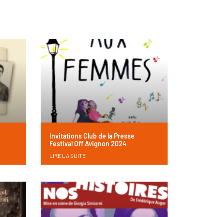
Invitations Club de la Presse
Festival Off Avignon 2024
LIRE LA SUITE