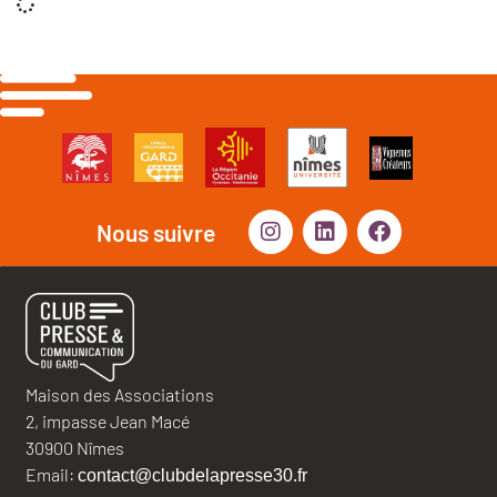
Nous suivre
Maison des Associations
2, impasse Jean Macé
30900 Nîmes
Email:
contact@clubdelapresse30.fr