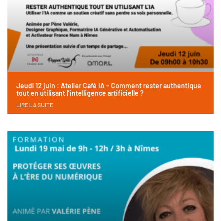
Jeudi 12 juin : Atelier Café IA – Comment rester authentique
tout en utilisant l’intelligence artificielle ?
LIRE LA SUITE