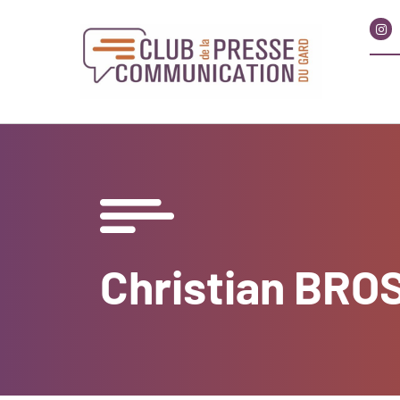
Christian BRO