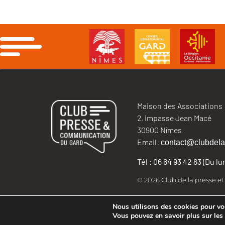
Maison des Associations
2, impasse Jean Macé
30900 Nîmes
Email:
contact@clubdela
Tél : 06 64 93 42 63 (Du l
© 2026 Club de la presse e
Nous utilisons des cookies pour vous
Vous pouvez en savoir plus sur les