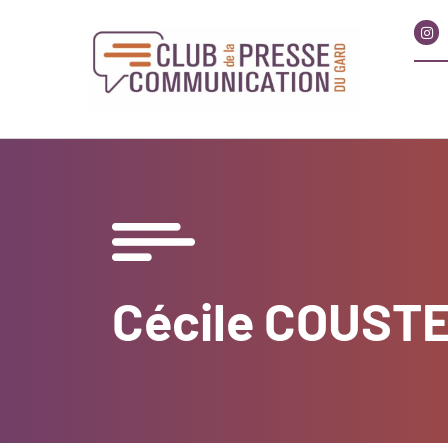
Cécile COUST