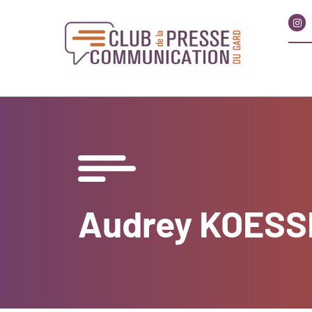
Audrey KOES