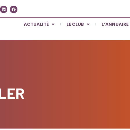
ACTUALITÉ
LE CLUB
L’ANNUAIRE
SLER