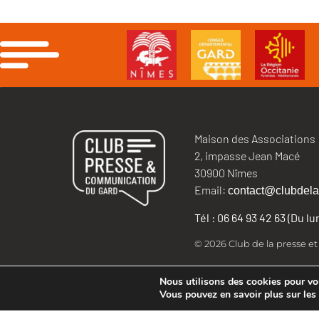
Maison des Associations
2, impasse Jean Macé
30900 Nîmes
Email:
contact@clubdela
Tél : 06 64 93 42 63 (Du l
© 2026 Club de la presse e
Nous utilisons des cookies pour vous
Vous pouvez en savoir plus sur les