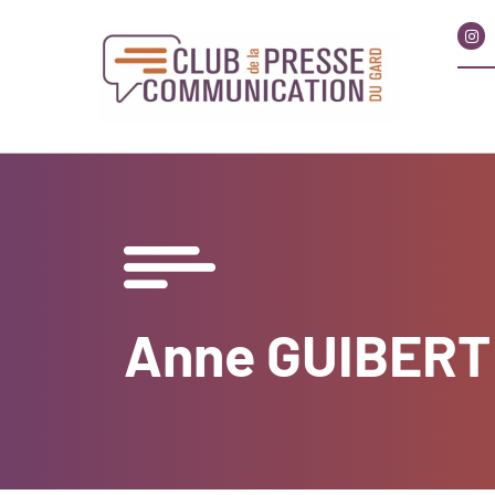
Anne GUIBERT