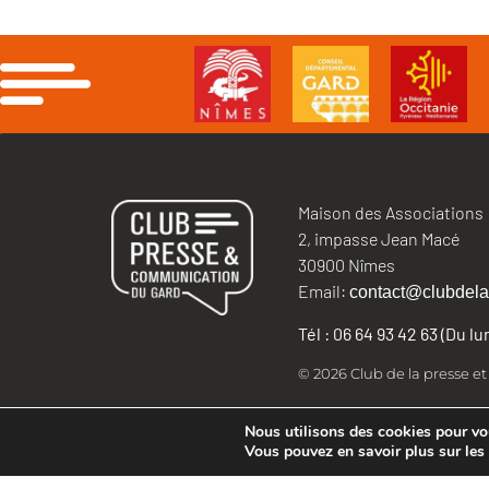
Maison des Associations
2, impasse Jean Macé
30900 Nîmes
Email:
contact@clubdela
Tél : 06 64 93 42 63 (Du l
© 2026 Club de la presse e
Nous utilisons des cookies pour vous
Vous pouvez en savoir plus sur les