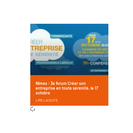
Nîmes : 3e forum Créer son
entreprise en toute sérénité, le 17
octobre
LIRE LA SUITE