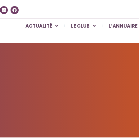
ACTUALITÉ
LE CLUB
L’ANNUAIRE