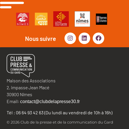
Nous suivre
Maison des Associations
2, impasse Jean Macé
30900 Nîmes
Email:
contact@clubdelapresse30.fr
Tél : 06 64 93 42 63 (Du lundi au vendredi de 10h à 16h)
© 2026 Club de la presse et de la communication du Gard