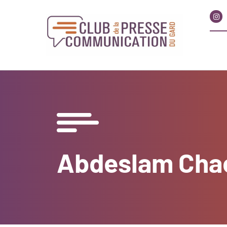
Abdeslam Cha