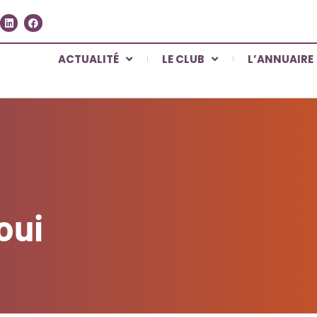
ACTUALITÉ
LE CLUB
L’ANNUAIRE
oui