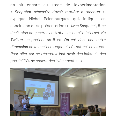
en ait encore au stade de l’expérimentation
«
Snapchat nécessite d’avoir matière à raconter »
,
explique Michel Pelamourgues qui, indique, en
conclusion de sa présentation: «
Avec Snapchat, il ne
s’agit plus de générer du trafic sur un site Internet via
Twitter en postant un li en.
On est dans une autre
dimension
ou le contenu règne et où tout est en direct.
Pour aller sur ce réseau, il faut avoir des infos et des
possibilités de couvrir des événements… »