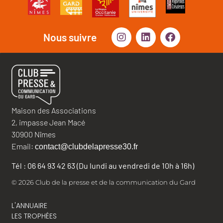
Nous suivre
Maison des Associations
2, impasse Jean Macé
30900 Nîmes
Email:
contact@clubdelapresse30.fr
Tél : 06 64 93 42 63 (Du lundi au vendredi de 10h à 16h)
© 2026 Club de la presse et de la communication du Gard
L'ANNUAIRE
LES TROPHÉES