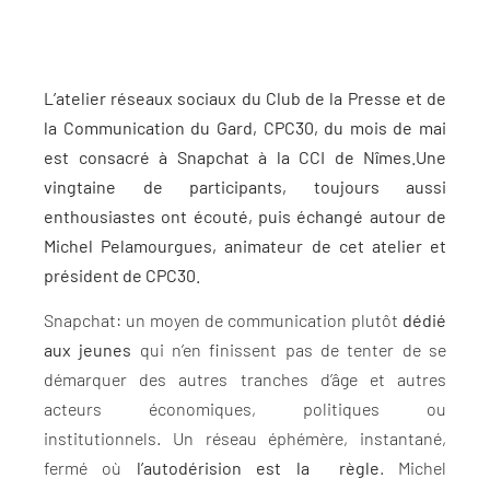
L’atelier réseaux sociaux du Club de la Presse et de
la Communication du Gard, CPC30, du mois de mai
est consacré à Snapchat à la CCI de Nîmes.Une
vingtaine de participants, toujours aussi
enthousiastes ont écouté, puis échangé autour de
Michel Pelamourgues, animateur de cet atelier et
président de CPC30.
Snapchat: un moyen de communication plutôt
dédié
aux jeunes
qui n’en finissent pas de tenter de se
démarquer des autres tranches d’âge et autres
acteurs économiques, politiques ou
institutionnels. Un réseau éphémère, instantané,
fermé où
l’autodérision est la règle
. Michel