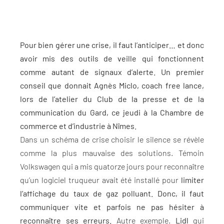
Pour bien gérer une crise, il faut l’anticiper… et donc
avoir mis des outils de veille qui fonctionnent
comme autant de signaux d’alerte. Un premier
conseil que donnait Agnès Miclo, coach free lance,
lors de l’atelier du Club de la presse et de la
communication du Gard, ce jeudi à la Chambre de
commerce et d’industrie à Nîmes.
Dans un schéma de crise choisir le silence se révèle
comme la plus mauvaise des solutions. Témoin
Volkswagen qui a mis quatorze jours pour reconnaître
qu’un logiciel truqueur avait été installé pour
limiter
l’affichage du taux de gaz polluant. Donc, il faut
communiquer vite et parfois ne pas hésiter à
reconnaître ses erreurs.
Autre exemple.
Lidl
qui