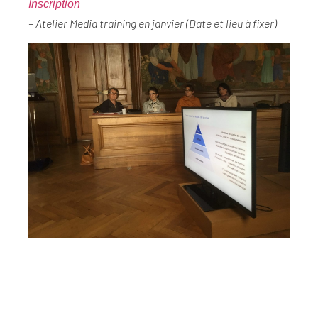
Inscription
– Atelier Media training en janvier (Date et lieu à fixer)