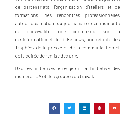
de partenariats, l’organisation d’ateliers et de
formations, des rencontres professionnelles
autour des métiers du journalisme, des moments
de convivialité, une conférence sur la
désinformation et des fake news, une refonte des
Trophées de la presse et de la communication et
de la soirée de remise des prix.
D’autres initiatives émergeront à l’initiative des
membres CA et des groupes de travail.