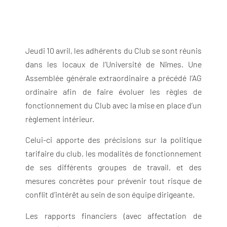
Jeudi 10 avril, les adhérents du Club se sont réunis
dans les locaux de l’Université de Nîmes. Une
Assemblée générale extraordinaire a précédé l’AG
ordinaire afin de faire évoluer les règles de
fonctionnement du Club avec la mise en place d’un
règlement intérieur.
Celui-ci apporte des précisions sur la politique
tarifaire du club, les modalités de fonctionnement
de ses différents groupes de travail, et des
mesures concrètes pour prévenir tout risque de
conflit d’intérêt au sein de son équipe dirigeante.
Les rapports financiers (avec affectation de