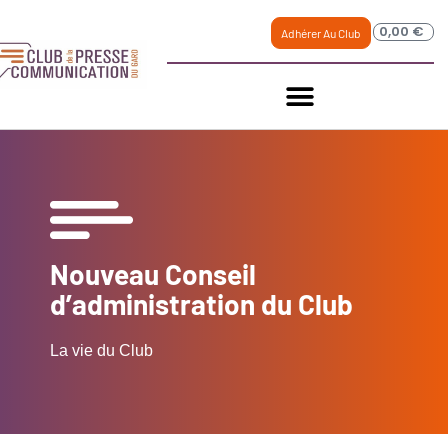
0,00
€
Adhérer Au Club
Nouveau Conseil
d’administration du Club
La vie du Club