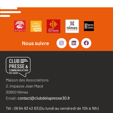
Nous suivre
Maison des Associations
2, impasse Jean Macé
30900 Nîmes
Email:
contact@clubdelapresse30.fr
Tél : 06 64 93 42 63 (Du lundi au vendredi de 10h à 16h)