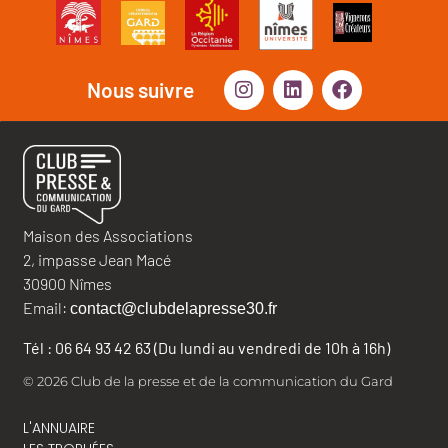
Nous suivre
Maison des Associations
2, impasse Jean Macé
30900 Nîmes
Email:
contact@clubdelapresse30.fr
Tél : 06 64 93 42 63 (Du lundi au vendredi de 10h à 16h)
© 2026 Club de la presse et de la communication du Gard
L'ANNUAIRE