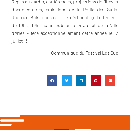
Repas au Jardin, conférences, projections de films et
documentaires, émissions de la Radio des Suds,
Journée Buissonnière… se déclinent gratuitement,
de 10h à 19h… sans oublier le 14 Juillet de la Ville
d’Arles – fêté exceptionnellement cette année le 13
juillet –!
Communiqué du Festival Les Sud