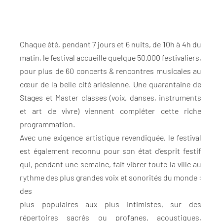
Chaque été, pendant 7 jours et 6 nuits, de 10h à 4h du
matin, le festival accueille quelque 50.000 festivaliers,
pour plus de 60 concerts & rencontres musicales au
cœur de la belle cité arlésienne. Une quarantaine de
Stages et Master classes (voix, danses, instruments
et art de vivre) viennent compléter cette riche
programmation.
Avec une exigence artistique revendiquée, le festival
est également reconnu pour son état d’esprit festif
qui, pendant une semaine, fait vibrer toute la ville au
rythme des plus grandes voix et sonorités du monde :
des
plus populaires aux plus intimistes, sur des
répertoires sacrés ou profanes, acoustiques,