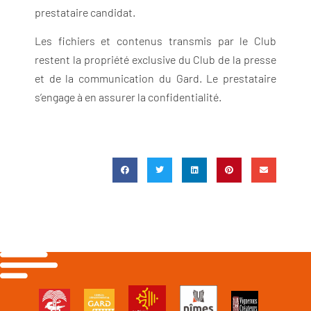
prestataire candidat.
Les fichiers et contenus transmis par le Club
restent la propriété exclusive du Club de la presse
et de la communication du Gard. Le prestataire
s’engage à en assurer la confidentialité.