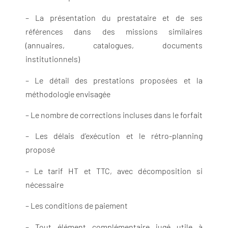
– La présentation du prestataire et de ses
références dans des missions similaires
(annuaires, catalogues, documents
institutionnels)
– Le détail des prestations proposées et la
méthodologie envisagée
– Le nombre de corrections incluses dans le forfait
– Les délais d’exécution et le rétro-planning
proposé
– Le tarif HT et TTC, avec décomposition si
nécessaire
– Les conditions de paiement
– Tout élément complémentaire jugé utile à