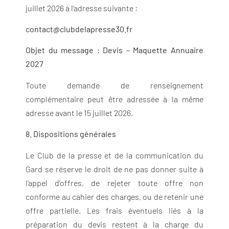
juillet 2026 à l’adresse suivante :
contact@clubdelapresse30.fr
Objet du message : Devis – Maquette Annuaire
2027
Toute demande de renseignement
complémentaire peut être adressée à la même
adresse avant le 15 juillet 2026.
8. Dispositions générales
Le Club de la presse et de la communication du
Gard se réserve le droit de ne pas donner suite à
l’appel d’offres, de rejeter toute offre non
conforme au cahier des charges, ou de retenir une
offre partielle. Les frais éventuels liés à la
préparation du devis restent à la charge du