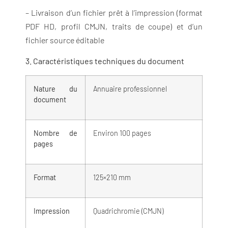
– Livraison d’un fichier prêt à l’impression (format
PDF HD, profil CMJN, traits de coupe) et d’un
fichier source éditable
3. Caractéristiques techniques du document
Nature du
Annuaire professionnel
document
Nombre de
Environ 100 pages
pages
Format
125×210 mm
Impression
Quadrichromie (CMJN)