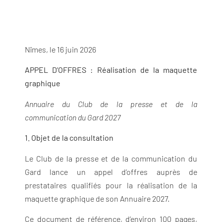
Nîmes, le 16 juin 2026
APPEL D’OFFRES :
Réalisation de la maquette
graphique
Annuaire du Club de la presse et de la
communication du Gard 2027
1. Objet de la consultation
Le Club de la presse et de la communication du
Gard lance un appel d’offres auprès de
prestataires qualifiés pour la réalisation de la
maquette graphique de son Annuaire 2027.
Ce document de référence, d’environ 100 pages,