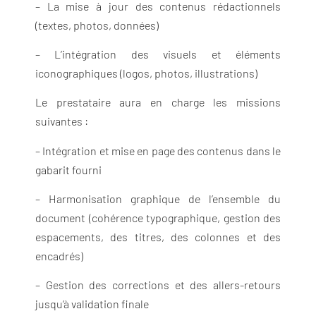
– La mise à jour des contenus rédactionnels
(textes, photos, données)
– L’intégration des visuels et éléments
iconographiques (logos, photos, illustrations)
Le prestataire aura en charge les missions
suivantes :
– Intégration et mise en page des contenus dans le
gabarit fourni
– Harmonisation graphique de l’ensemble du
document (cohérence typographique, gestion des
espacements, des titres, des colonnes et des
encadrés)
– Gestion des corrections et des allers-retours
jusqu’à validation finale