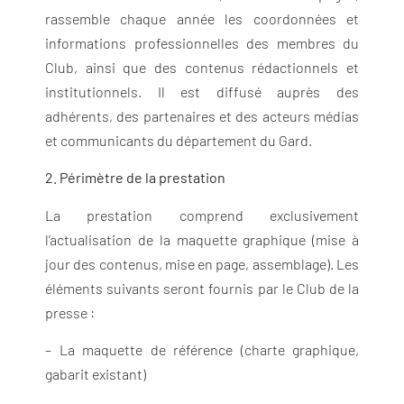
rassemble chaque année les coordonnées et
informations professionnelles des membres du
Club, ainsi que des contenus rédactionnels et
institutionnels. Il est diffusé auprès des
adhérents, des partenaires et des acteurs médias
et communicants du département du Gard.
2. Périmètre de la prestation
La prestation comprend exclusivement
l’actualisation de la maquette graphique (mise à
jour des contenus, mise en page, assemblage). Les
éléments suivants seront fournis par le Club de la
presse :
– La maquette de référence (charte graphique,
gabarit existant)