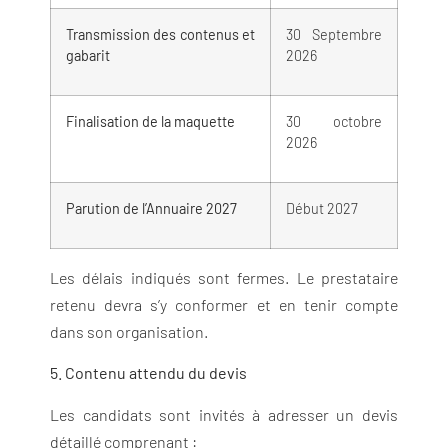
Transmission des contenus et
30
Septembre
gabarit
2026
Finalisation de la maquette
30 octobre
2026
Parution de l’Annuaire 2027
Début 2027
Les délais indiqués sont fermes. Le prestataire
retenu devra s’y conformer et en tenir compte
dans son organisation.
5. Contenu attendu du devis
Les candidats sont invités à adresser un devis
détaillé comprenant :