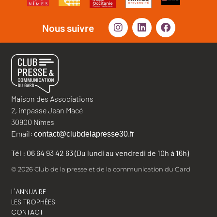
Nous suivre
Maison des Associations
2, impasse Jean Macé
30900 Nîmes
Email:
contact@clubdelapresse30.fr
Tél : 06 64 93 42 63 (Du lundi au vendredi de 10h à 16h)
© 2026 Club de la presse et de la communication du Gard
L'ANNUAIRE
LES TROPHÉES
CONTACT