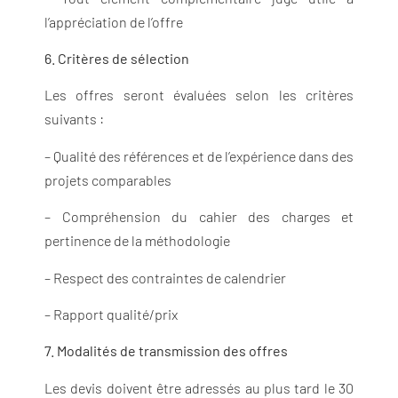
l’appréciation de l’offre
6. Critères de sélection
Les offres seront évaluées selon les critères
suivants :
– Qualité des références et de l’expérience dans des
projets comparables
– Compréhension du cahier des charges et
pertinence de la méthodologie
– Respect des contraintes de calendrier
– Rapport qualité/prix
7. Modalités de transmission des offres
Les devis doivent être adressés au plus tard le 30