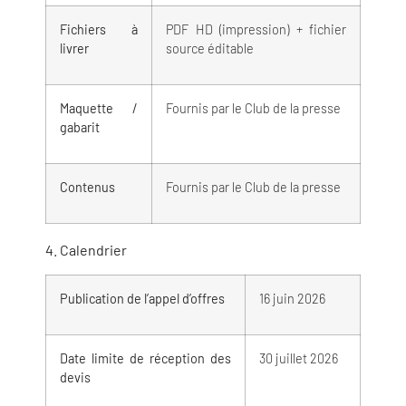
Fichiers à
PDF HD (impression) + fichier
livrer
source éditable
Maquette /
Fournis par le Club de la presse
gabarit
Contenus
Fournis par le Club de la presse
4. Calendrier
Publication de l’appel d’offres
16 juin 2026
Date limite de réception des
30 juillet 2026
devis