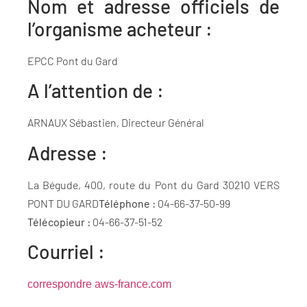
Nom et adresse officiels de
l’organisme acheteur :
EPCC Pont du Gard
A l’attention de :
ARNAUX Sébastien, Directeur Général
Adresse :
La Bégude, 400, route du Pont du Gard 30210 VERS
PONT DU GARD
Téléphone :
04-66-37-50-99
Télécopieur :
04-66-37-51-52
Courriel :
correspondre aws-france.com