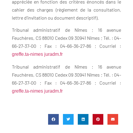
appréciée en fonction des critères énoncés dans le
cahier des charges (règlement de la consultation,
lettre d’invitation ou document descriptif).
Tribunal administratif de Nîmes ; 16 avenue
Feuchères, CS 88010 Cedex 09 30941 Nîmes ; Tél. : 04-
66-27-37-00 ; Fax : 04-66-36-27-86 ; Courriel :
greffe.ta-nimes juradm.fr
Tribunal administratif de Nîmes ; 16 avenue
Feuchères, CS 88010 Cedex 09 30941 Nîmes ; Tél. : 04-
66-27-37-00 ; Fax : 04-66-36-27-86 ; Courriel :
greffe.ta-nimes juradm.fr