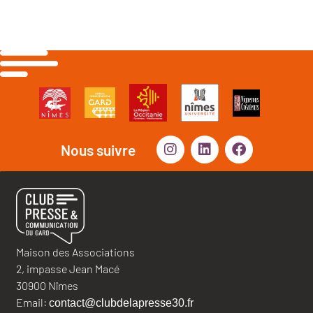
Nous suivre
Maison des Associations
2, impasse Jean Macé
30900 Nîmes
Email:
contact@clubdelapresse30.fr