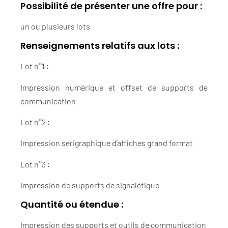
Possibilité de présenter une offre pour :
un ou plusieurs lots
Renseignements relatifs aux lots :
Lot n°1 :
Impression numérique et offset de supports de
communication
Lot n°2 :
Impression sérigraphique d’affiches grand format
Lot n°3 :
Impression de supports de signalétique
Quantité ou étendue :
Impression des supports et outils de communication