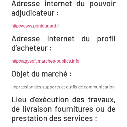
Adresse internet du pouvoir
adjudicateur :
http://www.pontdugard.fr
Adresse internet du profil
d’acheteur :
http://agysoft.marches-publics.info
Objet du marché :
Impression des supports et outils de communication
Lieu d’exécution des travaux,
de livraison fournitures ou de
prestation des services :