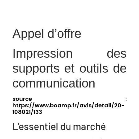
Appel d’offre
Impression des
supports et outils de
communication
source :
https://www.boamp.fr/avis/detail/20-
108021/133
L’essentiel du marché