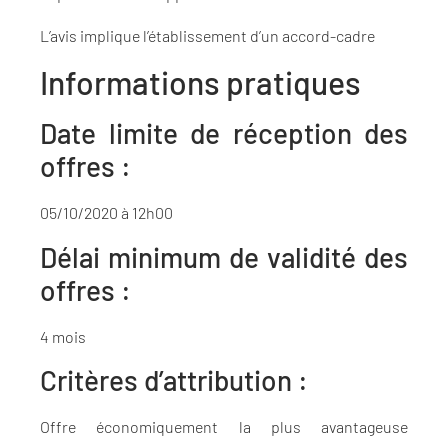
L’avis implique l’établissement d’un accord-cadre
Informations pratiques
Date limite de réception des
offres :
05/10/2020 à 12h00
Délai minimum de validité des
offres :
4 mois
Critères d’attribution :
Offre économiquement la plus avantageuse