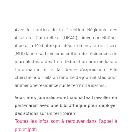
Avec le soutien de la Direction Régionale des
Affaires Culturelles (DRAC) Auvergne-Rhône-
Alpes, la Médiathèque départementale de l’Isère
(MDI) lance sa troisième édition de résidences de
journalistes à des fins d’éducation aux médias, à
l’information et à la liberté d’expression. Elle
cherche pour cela un binôme de journalistes pour
animer une résidence sur le territoire isérois.
Vous êtes journalistes et souhaitez travailler en
partenariat avec une bibliothèque pour déployer
des actions sur un territoire ?
Toutes les infos sont à retrouver dans l’appel à
projet [pdf]