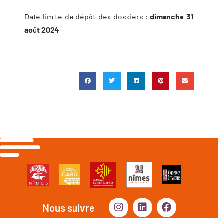
Date limite de dépôt des dossiers :
dimanche 31
août 2024
Nous suivre