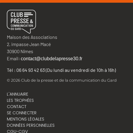
Maison des Associations
2, impasse Jean Macé
30900 Nîmes
Email:
contact@clubdelapresse30.fr
Tél : 06 64 93 42 63 (Du lundi au vendredi de 10h à 16h)
© 2026 Club de la presse et de la communication du Gard
L'ANNUAIRE
LES TROPHÉES
CONTACT
SE CONNECTER
MENTIONS LÉGALES
DONNÉES PERSONNELLES
CGU-CGV