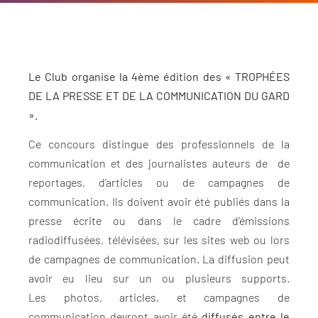
Le Club organise la 4ème édition des « TROPHÉES
DE LA PRESSE ET DE LA COMMUNICATION DU GARD
».
Ce concours distingue des professionnels de la
communication et des journalistes auteurs de de
reportages, d’articles ou de campagnes de
communication. Ils doivent avoir été publiés dans la
presse écrite ou dans le cadre d’émissions
radiodiffusées, télévisées, sur les sites web ou lors
de campagnes de communication. La diffusion peut
avoir eu lieu sur un ou plusieurs supports.
Les photos, articles, et campagnes de
communication devront avoir été
diffusés entre le