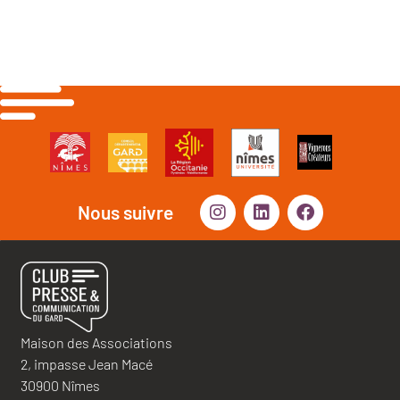
Nous suivre
Maison des Associations
2, impasse Jean Macé
30900 Nîmes