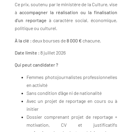
Ce prix, soutenu par le ministère de la Culture, vise
à
accompagner la réalisation ou la finalisation
d’un reportage
à caractère social, économique,
politique ou culturel.
À la clé :
deux bourses de
8 000 €
chacune.
Date limite :
8 juillet 2026
Qui peut candidater ?
Femmes photojournalistes professionnelles
en activité
Sans condition d’âge ni de nationalité
Avec un projet de reportage en cours ou à
initier
Dossier comprenant projet de reportage +
motivation, CV et justificatifs