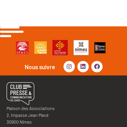
Nous suivre
Maison des Associations
2, impasse Jean Macé
30900 Nîmes