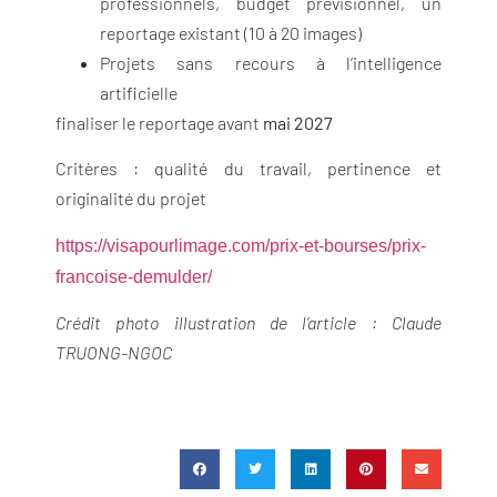
professionnels, budget prévisionnel, un
reportage existant (10 à 20 images)
Projets sans recours à l’intelligence
artificielle
finaliser le reportage avant
mai 2027
Critères : qualité du travail, pertinence et
originalité du projet
https://visapourlimage.com/prix-et-bourses/prix-
francoise-demulder/
Crédit photo illustration de l’article : Claude
TRUONG-NGOC