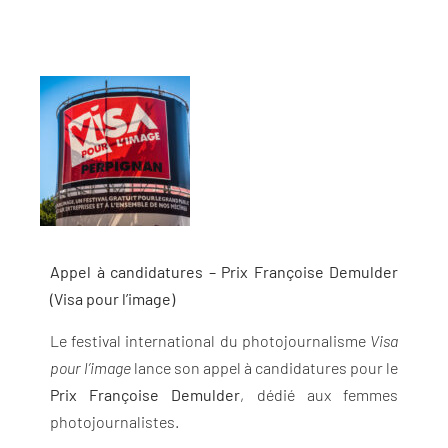
Appel à candidatures – Prix Françoise Demulder
(Visa pour l’image)
Le festival international du photojournalisme
Visa
pour l’image
lance son appel à candidatures pour le
Prix Françoise Demulder
, dédié aux femmes
photojournalistes.