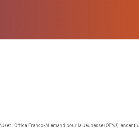
J) et l’Office Franco-Allemand pour la Jeunesse (OFAJ) lancent 