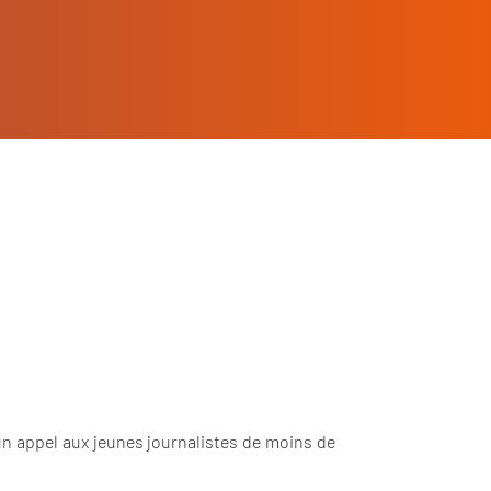
un appel aux jeunes journalistes de moins de