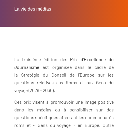
La vie des médias
La troisième édition des
Prix d’Excellence du
Journalisme
est organisée dans le cadre de
la
Stratégie du Conseil de l’Europe sur les
questions relatives aux Roms et aux Gens du
voyage (2026 – 2030).
Ces prix visent à promouvoir une image positive
dans les médias ou à sensibiliser sur des
questions spécifiques affectant les communautés
roms et « Gens du voyage » en Europe. Outre