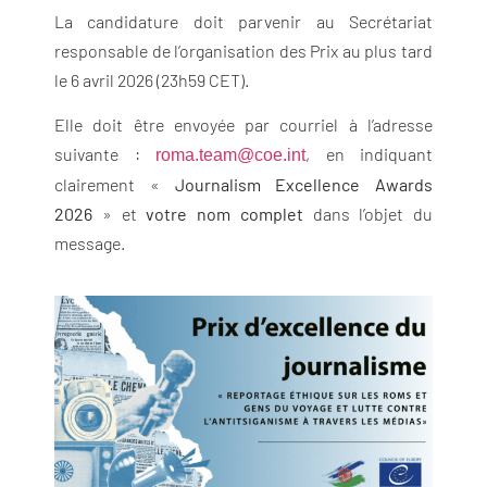
La candidature doit parvenir au Secrétariat
responsable de l’organisation des Prix au plus tard
le 6 avril 2026 (23h59 CET).
Elle doit être envoyée par courriel à l’adresse
suivante :
, en indiquant
roma.team@coe.int
clairement «
Journalism Excellence Awards
2026
» et
votre nom complet
dans l’objet du
message.