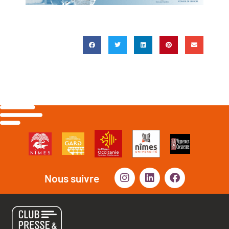
Nous suivre