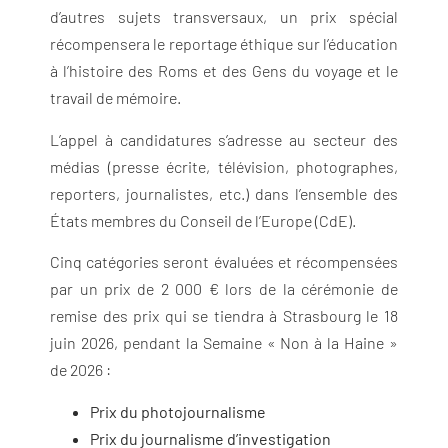
d’autres sujets transversaux, un prix spécial
récompensera le reportage éthique sur l’éducation
à l’histoire des Roms et des Gens du voyage et le
travail de mémoire.
L’appel à candidatures s’adresse au secteur des
médias (presse écrite, télévision, photographes,
reporters, journalistes, etc.) dans l’ensemble des
États membres du Conseil de l’Europe (CdE).
Cinq catégories seront évaluées et récompensées
par un prix de 2 000 € lors de la cérémonie de
remise des prix qui se tiendra à Strasbourg le 18
juin 2026, pendant
la Semaine « Non à la Haine »
de 2026
:
Prix du photojournalisme
Prix du journalisme d’investigation