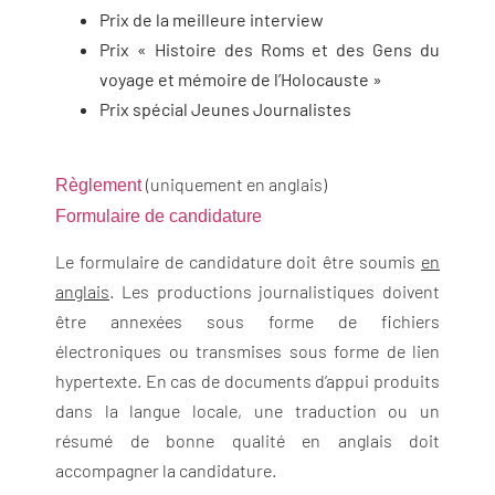
Prix de la meilleure interview
Prix « Histoire des Roms et des Gens du
voyage et mémoire de l’Holocauste »
Prix spécial Jeunes Journalistes
(uniquement en anglais)
Règlement
Formulaire de candidature
Le formulaire de candidature doit être soumis
en
anglais
. Les productions journalistiques doivent
être annexées sous forme de fichiers
électroniques ou transmises sous forme de lien
hypertexte. En cas de documents d’appui produits
dans la langue locale, une traduction ou un
résumé de bonne qualité en anglais doit
accompagner la candidature.