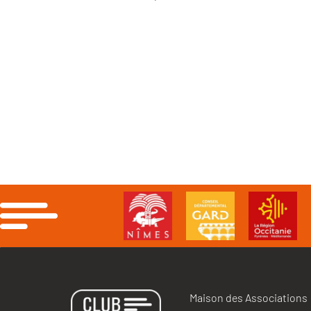
Maison des Associations