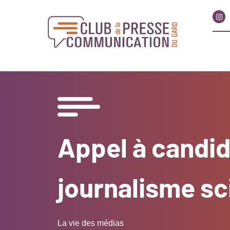
Appel à candid
journalisme sc
La vie des médias