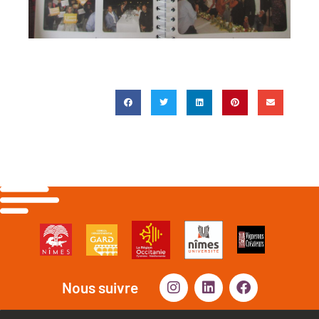
Nous suivre