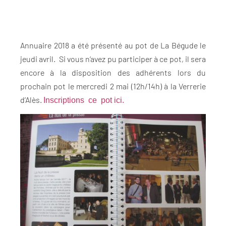
Annuaire 2018 a été présenté au pot de La Bégude le
jeudi avril. Si vous n’avez pu participer à ce pot, il sera
encore à la disposition des adhérents lors du
prochain pot le mercredi 2 mai (12h/14h) à la Verrerie
d’Alès.
Inscriptions ce pot ici.