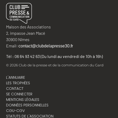
Maison des Associations
2, impasse Jean Macé
30900 Nîmes
Email:
contact@clubdelapresse30.fr
Tél : 06 64 93 42 63 (Du lundi au vendredi de 10h à 16h)
© 2026 Club de la presse et de la communication du Gard
L'ANNUAIRE
LES TROPHÉES
CONTACT
SE CONNECTER
MENTIONS LÉGALES
DONNÉES PERSONNELLES
CGU-CGV
STATUTS DE L'ASSOCIATION