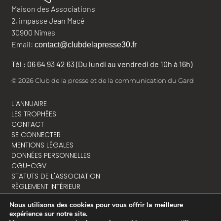
Maison des Associations
2, impasse Jean Macé
30900 Nîmes
Email:
contact@clubdelapresse30.fr
Tél : 06 64 93 42 63 (Du lundi au vendredi de 10h à 16h)
© 2026 Club de la presse et de la communication du Gard
L'ANNUAIRE
LES TROPHÉES
CONTACT
SE CONNECTER
MENTIONS LÉGALES
DONNÉES PERSONNELLES
CGU-CGV
STATUTS DE L'ASSOCIATION
RÈGLEMENT INTÉRIEUR
Nous utilisons des cookies pour vous offrir la meilleure
expérience sur notre site.