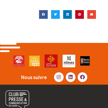
Nous suivre