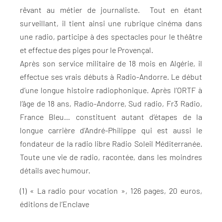
rêvant au métier de journaliste. Tout en étant
surveillant, il tient ainsi une rubrique cinéma dans
une radio, participe à des spectacles pour le théâtre
et effectue des piges pour le Provençal.
Après son service militaire de 18 mois en Algérie, il
effectue ses vrais débuts à Radio-Andorre. Le début
d’une longue histoire radiophonique. Après l’ORTF à
l’âge de 18 ans, Radio-Andorre, Sud radio, Fr3 Radio,
France Bleu… constituent autant d’étapes de la
longue carrière d’André-Philippe qui est aussi le
fondateur de la radio libre Radio Soleil Méditerranée.
Toute une vie de radio, racontée, dans les moindres
détails avec humour.
(1) « La radio pour vocation », 126 pages, 20 euros,
éditions de l’Enclave