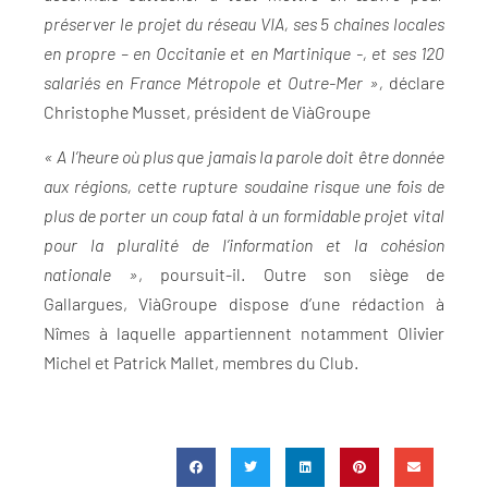
préserver le projet du réseau VIA, ses 5 chaines locales
en propre – en Occitanie et en Martinique -, et ses 120
salariés en France Métropole et Outre-Mer »,
déclare
Christophe Musset, président de ViàGroupe
« A l’heure où plus que jamais la parole doit être donnée
aux régions, cette rupture soudaine risque une fois de
plus de porter un coup fatal à un formidable projet vital
pour la pluralité de l’information et la cohésion
nationale »
, poursuit-il. Outre son siège de
Gallargues, ViàGroupe dispose d’une rédaction à
Nîmes à laquelle appartiennent notamment Olivier
Michel et Patrick Mallet, membres du Club.