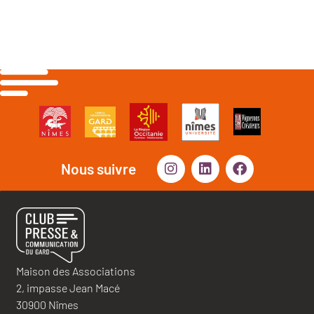
Nous suivre
Maison des Associations
2, impasse Jean Macé
30900 Nîmes