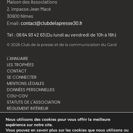
Maison des Associations
2, impasse Jean Macé
30900 Nîmes
Email:
contact@clubdelapresse30.fr
Tél : 06 64 93 42 63 (Du lundi au vendredi de 10h à 16h)
© 2026 Club de la presse et de la communication du Gard
L'ANNUAIRE
LES TROPHÉES
CONTACT
SE CONNECTER
MENTIONS LÉGALES
DONNÉES PERSONNELLES
CGU-CGV
STATUTS DE L'ASSOCIATION
RÈGLEMENT INTÉRIEUR
Nous utilisons des cookies pour vous offrir la meilleure
expérience sur notre site.
Vous pouvez en savoir plus sur les cookies que nous utilisons ou
NOUS CONTACTER