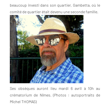
beaucoup investi dans son quartier, Gambetta, où le
comité de quartier était devenu une seconde famille.
Ses obsèques auront lieu mardi 6 avril à 10h au
crématorium de Nîmes. (Photos : autoportraits de
Michel THOMAS)