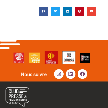
Nous suivre