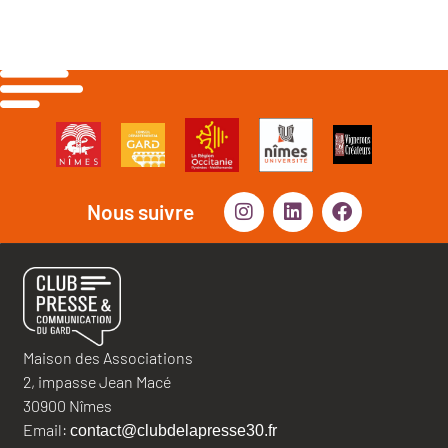
Nous suivre
Maison des Associations
2, impasse Jean Macé
30900 Nîmes
Email:
contact@clubdelapresse30.fr