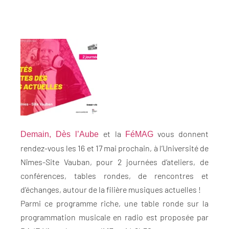
et la
vous donnent
Demain, Dès l’Aube
FéMAG
rendez-vous les 16 et 17 mai prochain, à l’Université de
Nîmes-Site Vauban, pour 2 journées d’ateliers, de
conférences, tables rondes, de rencontres et
d’échanges, autour de la filière musiques actuelles !
Parmi ce programme riche, une table ronde sur la
programmation musicale en radio est proposée par