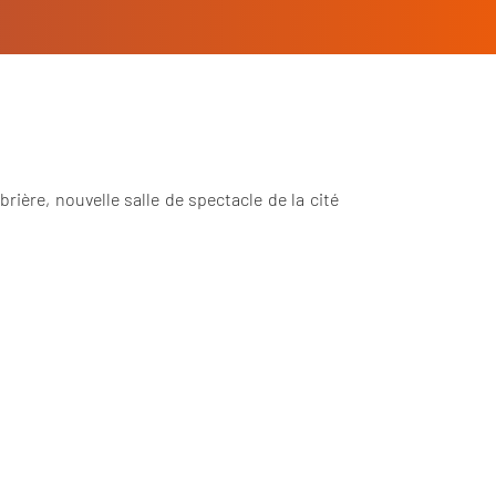
ière, nouvelle salle de spectacle de la cité