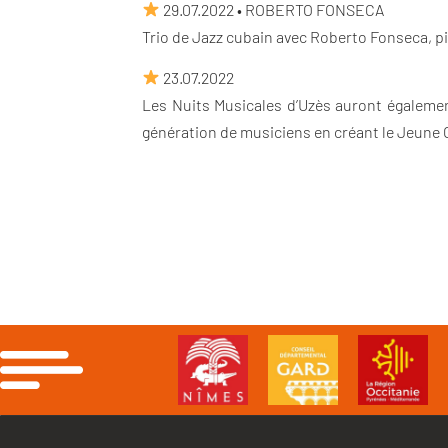
29.07.2022 • ROBERTO FONSECA
Trio de Jazz cubain avec Roberto Fonseca, p
23.07.2022
Les Nuits Musicales d’Uzès auront égalemen
génération de musiciens en créant le Jeune