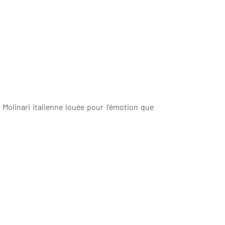
Molinari italienne louée pour l’émotion que