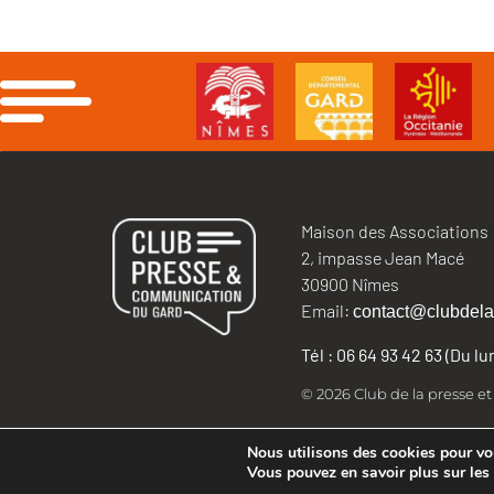
Maison des Associations
2, impasse Jean Macé
30900 Nîmes
Email:
contact@clubdela
Tél : 06 64 93 42 63 (Du l
© 2026 Club de la presse e
Nous utilisons des cookies pour vous
Vous pouvez en savoir plus sur les