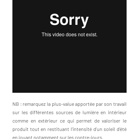
NB : remarquez la plus-value apportée par son travail
sur les différentes sources de lumière en intérieur
comme en extérieur ce qui permet de valoriser le
produit tout en restituant l’intensité d’un soleil d’été
en jouant notamment sur les contre-jours.