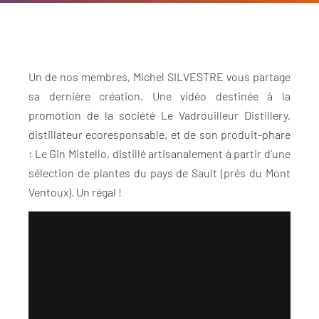
Un de nos membres, Michel SILVESTRE vous partage
sa dernière création. Une vidéo destinée à la
promotion de la société Le Vadrouilleur Distillery,
distillateur ecoresponsable, et de son produit-phare
: Le Gin Mistello, distillé artisanalement à partir d’une
sélection de plantes du pays de Sault (prés du Mont
Ventoux). Un régal !