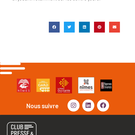
Nous suivre