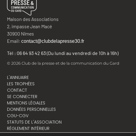
Maison des Associations
2, impasse Jean Macé
30900 Nîmes
Email:
contact@clubdelapresse30.fr
Tél : 06 64 93 42 63 (Du lundi au vendredi de 10h à 16h)
© 2026 Club de la presse et de la communication du Gard
L'ANNUAIRE
LES TROPHÉES
CONTACT
SE CONNECTER
MENTIONS LÉGALES
DONNÉES PERSONNELLES
CGU-CGV
STATUTS DE L'ASSOCIATION
RÈGLEMENT INTÉRIEUR