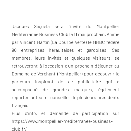
Jacques Séguéla sera l’invité du Montpellier
Méditerranée Business Club le 11 mai prochain. Animé
par Vincent Martin (La Courbe Verte) le MMBC fédère
90 entreprises héraultaises et gardoises. Ses
membres, leurs invités et quelques visiteurs, se
retrouveront à l’occasion d’un prochain déjeuner au
Domaine de Verchant (Montpellier) pour découvrir le
parcours inspirant de ce publicitaire qui a
accompagné de grandes marques, également
reporter, auteur et conseiller de plusieurs présidents
français.
Plus d’info. et demande de participation sur
https://www.montpellier-mediterranee-business-
club.fr/