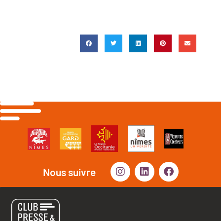
Nous suivre