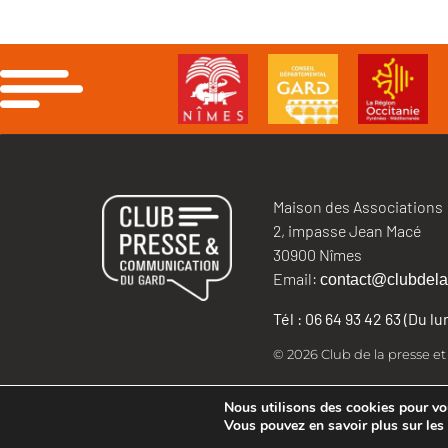
Maison des Associations
2, impasse Jean Macé
30900 Nîmes
Email:
contact@clubdela
Tél : 06 64 93 42 63 (Du l
© 2026 Club de la presse e
Nous utilisons des cookies pour vous
Vous pouvez en savoir plus sur les