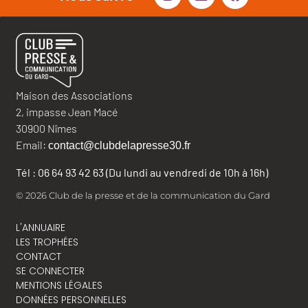
Maison des Associations
2, impasse Jean Macé
30900 Nîmes
Email:
contact@clubdelapresse30.fr
Tél : 06 64 93 42 63 (Du lundi au vendredi de 10h à 16h)
© 2026 Club de la presse et de la communication du Gard
L'ANNUAIRE
LES TROPHÉES
CONTACT
SE CONNECTER
MENTIONS LÉGALES
DONNÉES PERSONNELLES