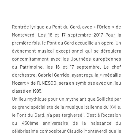
Rentrée lyrique au Pont du Gard, avec « l’Orfeo » de
Monteverdi Les 16 et 17 septembre 2017 Pour la
première fois, le Pont du Gard accueille un opéra. Un
évènement musical exceptionnel qui se déroulera
concomitamment avec les Journées européennes
du Patrimoine, les 16 et 17 septembre. Le chef
d’orchestre, Gabriel Garrido, ayant reçu la « médaille
Mozart » de l’UNESCO, sera en symbiose avec un lieu
classé en 198
5.
Un lieu mythique pour un mythe antique Sollicité par
ce grand spécialiste de la musique italienne du XVIIe,
le Pont du Gard, n’a pas tergiversé ! C’est à l’occasion
du 450ème anniversaire de la naissance du
célébrissime compositeur Claudio Monteverdi que le