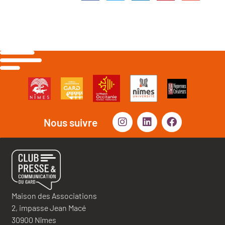
Nous suivre
Maison des Associations
2, impasse Jean Macé
30900 Nîmes