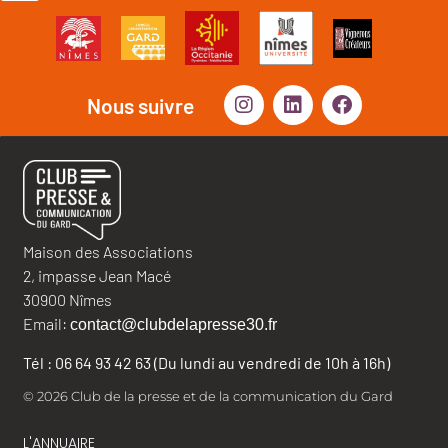
Nous suivre
Maison des Associations
2, impasse Jean Macé
30900 Nîmes
Email:
contact@clubdelapresse30.fr
Tél : 06 64 93 42 63 (Du lundi au vendredi de 10h à 16h)
© 2026 Club de la presse et de la communication du Gard
L'ANNUAIRE