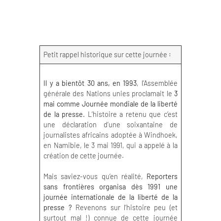
Petit rappel historique sur cette journée :
Il y a bientôt 30 ans, en 1993
, l’Assemblée
générale des Nations unies proclamait le
3
mai comme Journée mondiale de la liberté
de la presse.
L’histoire a retenu que c’est
une déclaration d’une soixantaine de
journalistes africains adoptée à Windhoek,
en Namibie, le 3 mai 1991, qui a appelé à la
création de cette journée.
Mais saviez-vous qu’en réalité,
Reporters
sans frontières organisa dès 1991 une
journée internationale de la liberté de la
presse ?
Revenons sur l’histoire peu (et
surtout mal !) connue de cette journée