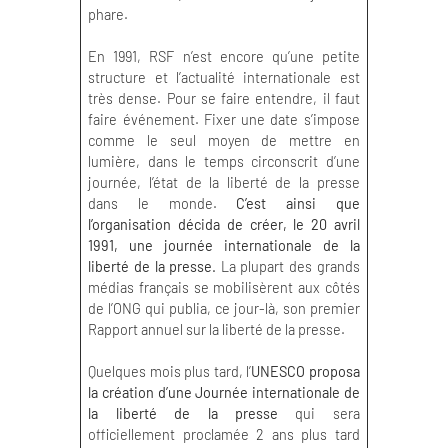
phare.
En 1991, RSF n’est encore qu’une petite
structure et l’actualité internationale est
très dense. Pour se faire entendre, il faut
faire événement. Fixer une date s’impose
comme le seul moyen de mettre en
lumière, dans le temps circonscrit d’une
journée, l’état de la liberté de la presse
dans le monde.
C’est ainsi que
l’organisation décida de créer, le 20 avril
1991, une journée internationale de la
liberté de la presse.
La plupart des grands
médias français se mobilisèrent aux côtés
de l’ONG qui publia, ce jour-là, son premier
Rapport annuel sur la liberté de la presse.
Quelques mois plus tard, l’
UNESCO proposa
la création d’une Journée internationale de
la liberté de la presse
qui sera
officiellement proclamée 2 ans plus tard