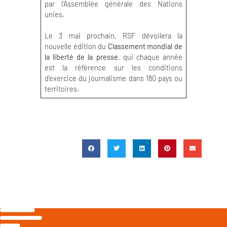
par l’Assemblée générale des Nations
unies.
Le 3 mai prochain, RSF dévoilera la
nouvelle édition du
Classement mondial de
la liberté de la presse
, qui chaque année
est la référence sur les conditions
d’exercice du journalisme dans 180 pays ou
territoires.