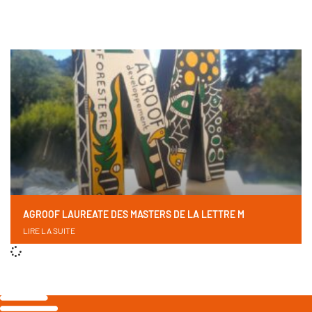
AGROOF LAUREATE DES MASTERS DE LA LETTRE M
LIRE LA SUITE