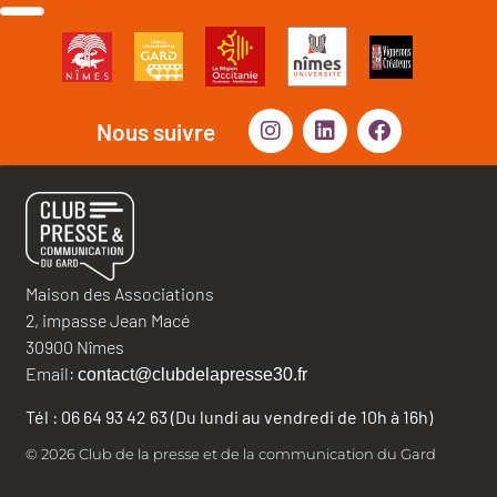
Nous suivre
Maison des Associations
2, impasse Jean Macé
30900 Nîmes
Email:
contact@clubdelapresse30.fr
Tél : 06 64 93 42 63 (Du lundi au vendredi de 10h à 16h)
© 2026 Club de la presse et de la communication du Gard